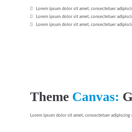
Lorem ipsum dolor sit amet, consectetuer adipiscin
Lorem ipsum dolor sit amet, consectetuer adipiscin
Lorem ipsum dolor sit amet, consectetuer adipiscin
Theme
Canvas:
G
Lorem ipsum
dolor sit amet
, consectetuer adipiscin